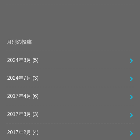
月別の投稿
2024年8月 (5)
2024年7月 (3)
2017年4月 (6)
2017年3月 (3)
2017年2月 (4)