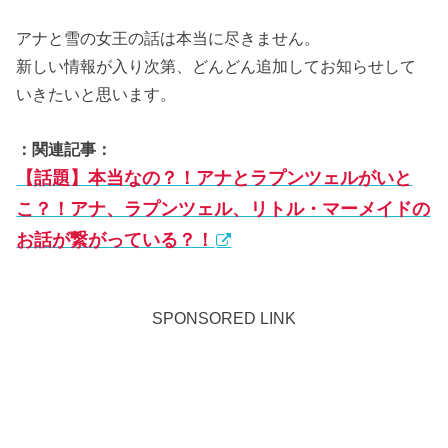
アナと雪の女王の話は本当に尽きません。
新しい情報が入り次第、どんどん追加してお知らせして
いきたいと思います。
：関連記事：
【話題】本当なの？！アナとラプンツェルがいと
こ？！アナ、ラプンツェル、リトル・マーメイドの
お話が繋がっている？！
SPONSORED LINK