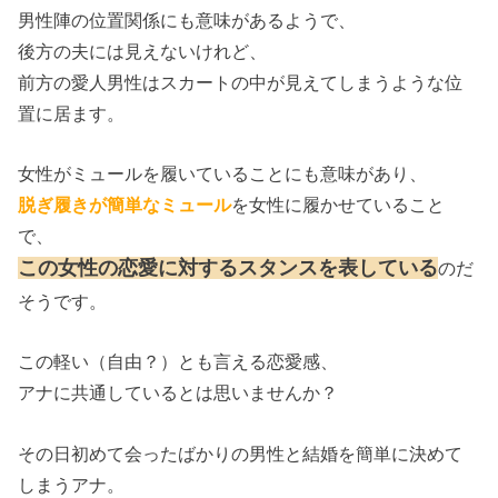
男性陣の位置関係にも意味があるようで、
後方の夫には見えないけれど、
前方の愛人男性はスカートの中が見えてしまうような位
置に居ます。
女性がミュールを履いていることにも意味があり、
脱ぎ履きが簡単なミュール
を女性に履かせていること
で、
この女性の恋愛に対するスタンスを表している
のだ
そうです。
この軽い（自由？）とも言える恋愛感、
アナに共通しているとは思いませんか？
その日初めて会ったばかりの男性と結婚を簡単に決めて
しまうアナ。