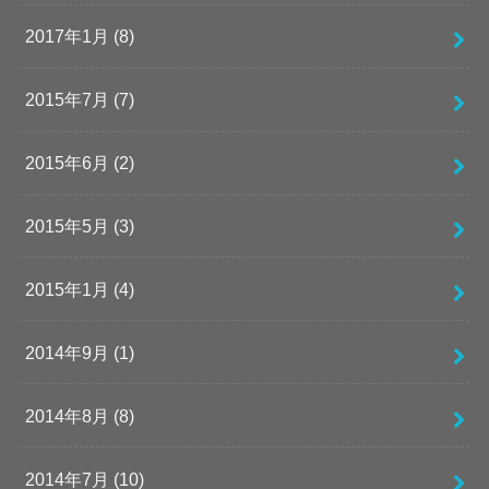
2017年1月 (8)
2015年7月 (7)
2015年6月 (2)
2015年5月 (3)
2015年1月 (4)
2014年9月 (1)
2014年8月 (8)
2014年7月 (10)