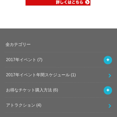
全カテゴリー
2017年イベント
(7)
2017年イベント年間スケジュール
(1)
お得なチケット購入方法
(6)
アトラクション
(4)