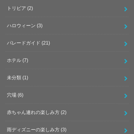
トリビア
(2)
ハロウィーン
(3)
パレードガイド
(21)
ホテル
(7)
未分類
(1)
穴場
(6)
赤ちゃん連れの楽しみ方
(2)
雨ディズニーの楽しみ方
(3)