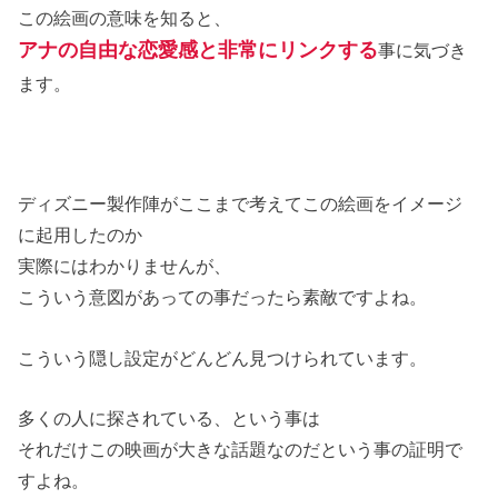
この絵画の意味を知ると、
アナの自由な恋愛感と非常にリンクする
事に気づき
ます。
ディズニー製作陣がここまで考えてこの絵画をイメージ
に起用したのか
実際にはわかりませんが、
こういう意図があっての事だったら素敵ですよね。
こういう隠し設定がどんどん見つけられています。
多くの人に探されている、という事は
それだけこの映画が大きな話題なのだという事の証明で
すよね。