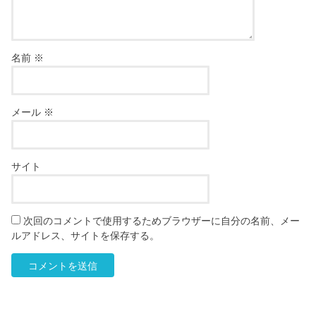
名前
※
メール
※
サイト
次回のコメントで使用するためブラウザーに自分の名前、メー
ルアドレス、サイトを保存する。