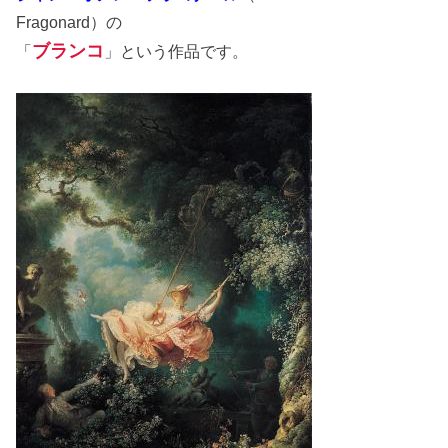
Fragonard）の
ブランコ
「
」という作品です。