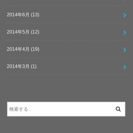
2014年6月 (13)
2014年5月 (12)
2014年4月 (19)
2014年3月 (1)