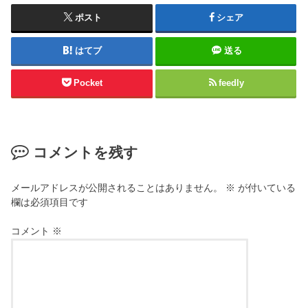
ポスト
シェア
はてブ
送る
Pocket
feedly
コメントを残す
メールアドレスが公開されることはありません。
※
が付いている
欄は必須項目です
コメント
※