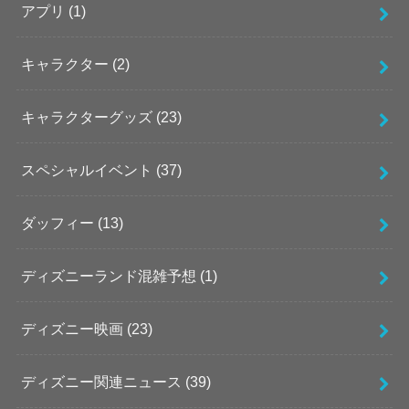
アプリ
(1)
キャラクター
(2)
キャラクターグッズ
(23)
スペシャルイベント
(37)
ダッフィー
(13)
ディズニーランド混雑予想
(1)
ディズニー映画
(23)
ディズニー関連ニュース
(39)