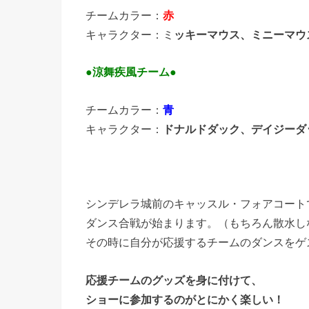
チームカラー：
赤
キャラクター：ミ
ッキーマウス、ミニーマウ
●涼舞疾風チーム●
チームカラー：
青
キャラクター：
ドナルドダック、デイジーダ
シンデレラ城前のキャッスル・フォアコート
ダンス合戦が始まります。（もちろん散水し
その時に自分が応援するチームのダンスをゲ
応援チームのグッズを身に付けて、
ショーに参加するのがとにかく楽しい！