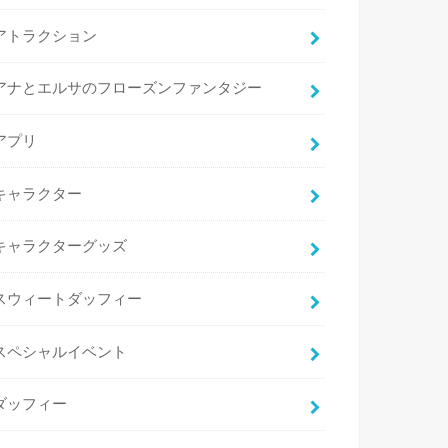
アトラクション
アナとエルサのフローズンファンタジー
アプリ
キャラクター
キャラクターグッズ
スウィートダッフィー
スペシャルイベント
ダッフィー