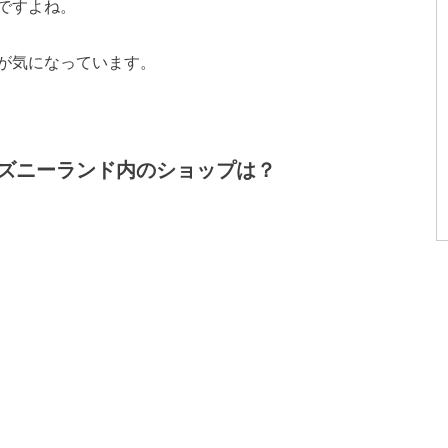
ですよね。
が気になっています。
ズニーランド内のショップは？