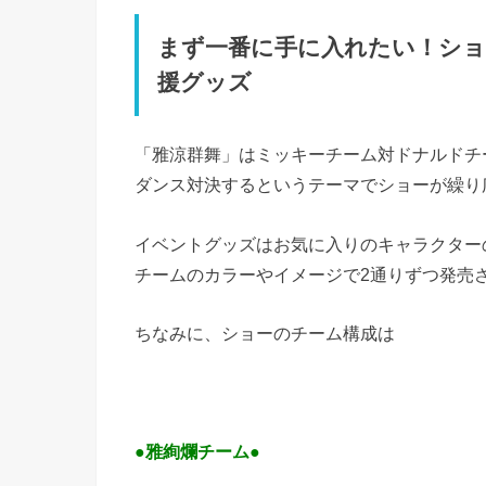
まず一番に手に入れたい！ショ
援グッズ
「雅涼群舞」はミッキーチーム対ドナルドチ
ダンス対決するというテーマでショーが繰り
イベントグッズはお気に入りのキャラクター
チームのカラーやイメージで2通りずつ発売
ちなみに、ショーのチーム構成は
●雅絢爛チーム●