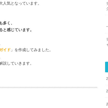
大人気となっています。
も多く、
ると感じています。
、
ガイド
」を作成してみました。
、
解説していきます。