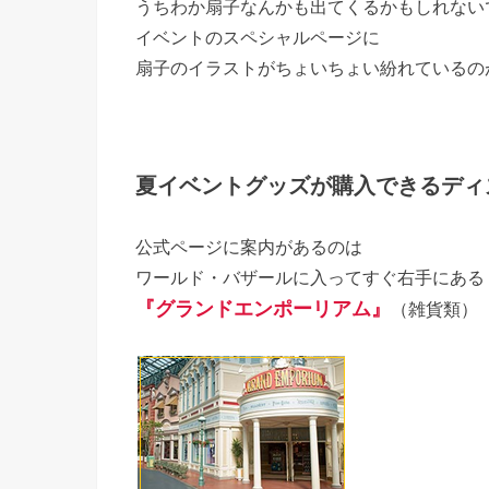
うちわか扇子なんかも出てくるかもしれない
イベントのスペシャルページに
扇子のイラストがちょいちょい紛れているの
夏イベントグッズが購入できるディ
公式ページに案内があるのは
ワールド・バザールに入ってすぐ右手にある
『グランドエンポーリアム』
（雑貨類）