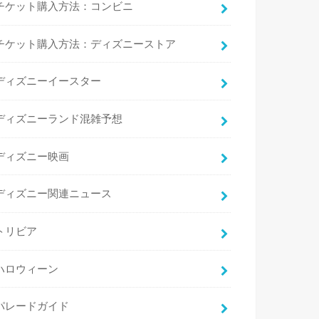
チケット購入方法：コンビニ
チケット購入方法：ディズニーストア
ディズニーイースター
ディズニーランド混雑予想
ディズニー映画
ディズニー関連ニュース
トリビア
ハロウィーン
パレードガイド