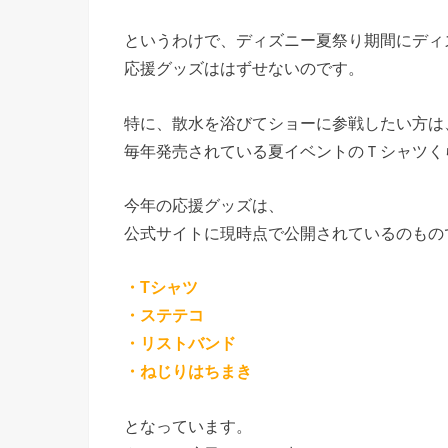
というわけで、ディズニー夏祭り期間にディ
応援グッズははずせないのです。
特に、散水を浴びてショーに参戦したい方は
毎年発売されている夏イベントのＴシャツく
今年の応援グッズは、
公式サイトに現時点で公開されているのもの
・Tシャツ
・ステテコ
・リストバンド
・ねじりはちまき
となっています。