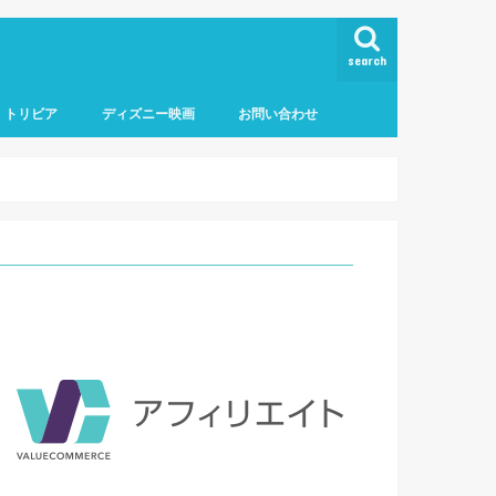
search
トリビア
ディズニー映画
お問い合わせ