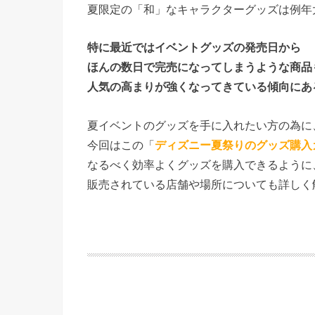
夏限定の「和」なキャラクターグッズは例年
特に最近ではイベントグッズの発売日から
ほんの数日で完売になってしまうような商品
人気の高まりが強くなってきている傾向にあ
夏イベントのグッズを手に入れたい方の為に
今回はこの「
ディズニー夏祭りのグッズ購入
なるべく効率よくグッズを購入できるように
販売されている店舗や場所についても詳しく