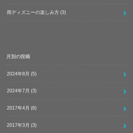
雨ディズニーの楽しみ方
(3)
月別の投稿
2024年8月 (5)
2024年7月 (3)
2017年4月 (6)
2017年3月 (3)