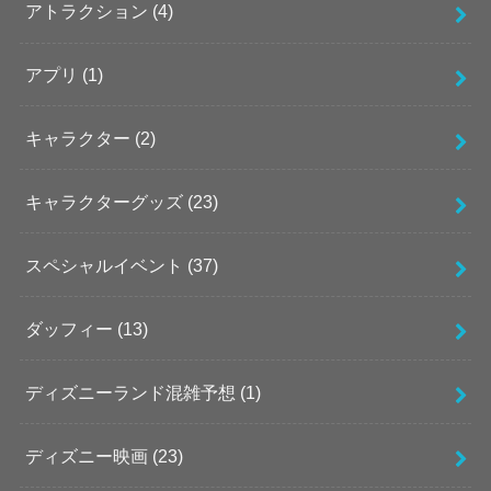
アトラクション
(4)
アプリ
(1)
キャラクター
(2)
キャラクターグッズ
(23)
スペシャルイベント
(37)
ダッフィー
(13)
ディズニーランド混雑予想
(1)
ディズニー映画
(23)