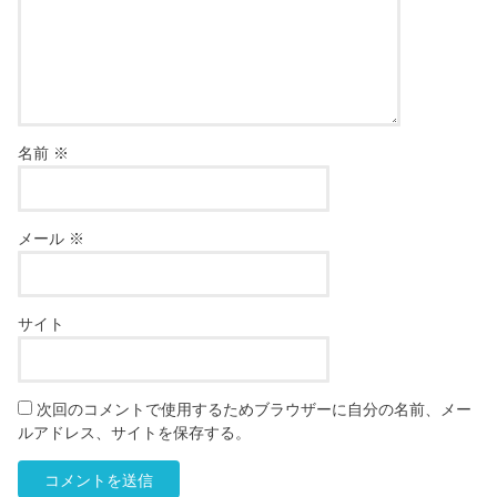
名前
※
メール
※
サイト
次回のコメントで使用するためブラウザーに自分の名前、メー
ルアドレス、サイトを保存する。