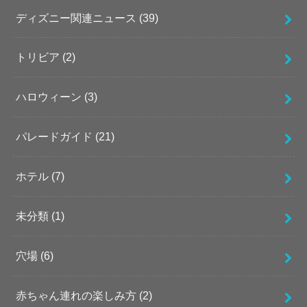
ディズニー関連ニュース
(39)
トリビア
(2)
ハロウィーン
(3)
パレードガイド
(21)
ホテル
(7)
未分類
(1)
穴場
(6)
赤ちゃん連れの楽しみ方
(2)