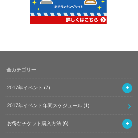
全カテゴリー
2017年イベント
(7)
2017年イベント年間スケジュール
(1)
お得なチケット購入方法
(6)