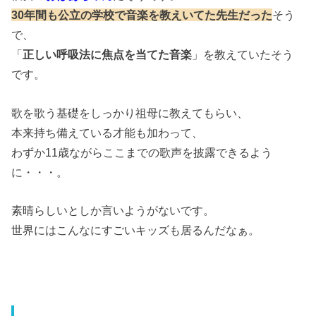
30年間も公立の学校で音楽を教えいてた先生だった
そう
で、
「
正しい呼吸法に焦点を当てた音楽
」を教えていたそう
です。
歌を歌う基礎をしっかり祖母に教えてもらい、
本来持ち備えている才能も加わって、
わずか11歳ながらここまでの歌声を披露できるよう
に・・・。
素晴らしいとしか言いようがないです。
世界にはこんなにすごいキッズも居るんだなぁ。