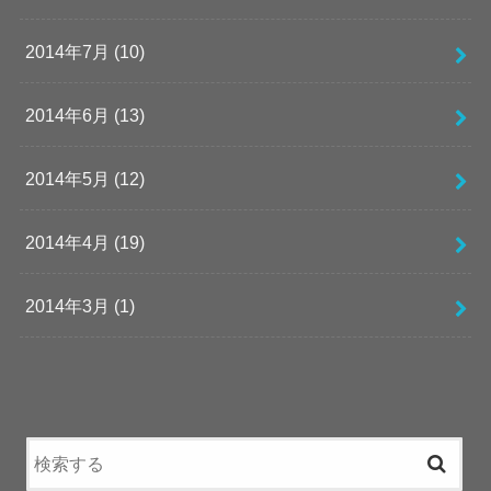
2014年7月 (10)
2014年6月 (13)
2014年5月 (12)
2014年4月 (19)
2014年3月 (1)