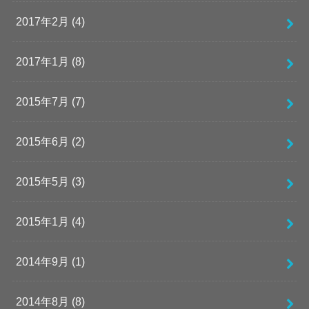
2017年2月 (4)
2017年1月 (8)
2015年7月 (7)
2015年6月 (2)
2015年5月 (3)
2015年1月 (4)
2014年9月 (1)
2014年8月 (8)