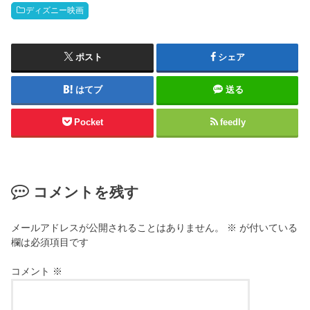
ディズニー映画
ポスト
シェア
はてブ
送る
Pocket
feedly
コメントを残す
メールアドレスが公開されることはありません。
※
が付いている
欄は必須項目です
コメント
※