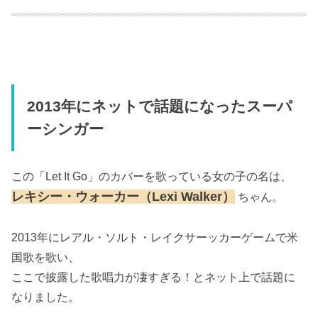
2013年にネットで話題になったスーパ
ーシンガー
この「Let It Go」のカバーを歌っている女の子の名は、
レキシー・ウォーカー（Lexi Walker）
ちゃん。
2013年にレアル・ソルト・レイクサーッカーゲームで米
国歌を歌い、
ここで披露した歌唱力が凄すぎる！とネット上で話題に
なりました。