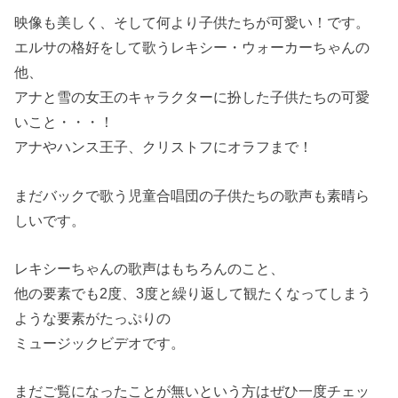
映像も美しく、そして何より子供たちが可愛い！です。
エルサの格好をして歌うレキシー・ウォーカーちゃんの
他、
アナと雪の女王のキャラクターに扮した子供たちの可愛
いこと・・・！
アナやハンス王子、クリストフにオラフまで！
まだバックで歌う児童合唱団の子供たちの歌声も素晴ら
しいです。
レキシーちゃんの歌声はもちろんのこと、
他の要素でも2度、3度と繰り返して観たくなってしまう
ような要素がたっぷりの
ミュージックビデオです。
まだご覧になったことが無いという方はぜひ一度チェッ