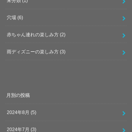
未分類
(1)
穴場
(6)
赤ちゃん連れの楽しみ方
(2)
雨ディズニーの楽しみ方
(3)
月別の投稿
2024年8月 (5)
2024年7月 (3)