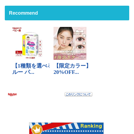
Recommend