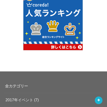
全カテゴリー
2017年イベント
(7)