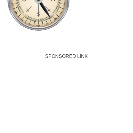
SPONSORED LINK