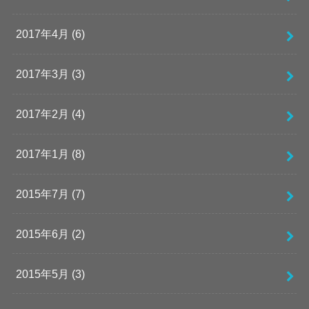
2017年4月 (6)
2017年3月 (3)
2017年2月 (4)
2017年1月 (8)
2015年7月 (7)
2015年6月 (2)
2015年5月 (3)