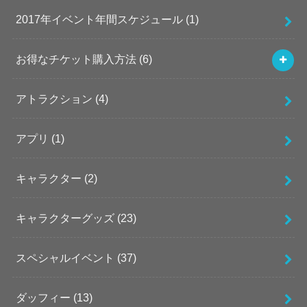
2017年イベント年間スケジュール
(1)
お得なチケット購入方法
(6)
アトラクション
(4)
アプリ
(1)
キャラクター
(2)
キャラクターグッズ
(23)
スペシャルイベント
(37)
ダッフィー
(13)