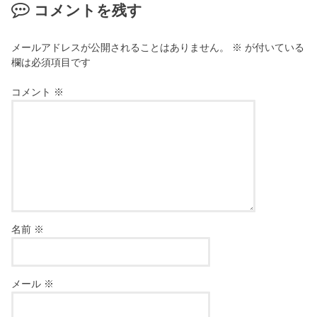
コメントを残す
メールアドレスが公開されることはありません。
※
が付いている
欄は必須項目です
コメント
※
名前
※
メール
※