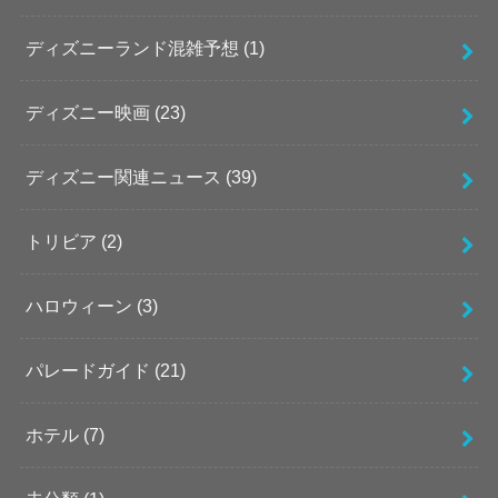
ディズニーランド混雑予想
(1)
ディズニー映画
(23)
ディズニー関連ニュース
(39)
トリビア
(2)
ハロウィーン
(3)
パレードガイド
(21)
ホテル
(7)