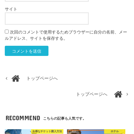
サイト
次回のコメントで使用するためブラウザーに自分の名前、メー
ルアドレス、サイトを保存する。
トップページへ
トップページへ
RECOMMEND
こちらの記事も人気です。
お得なチケット購入方法
ホテル