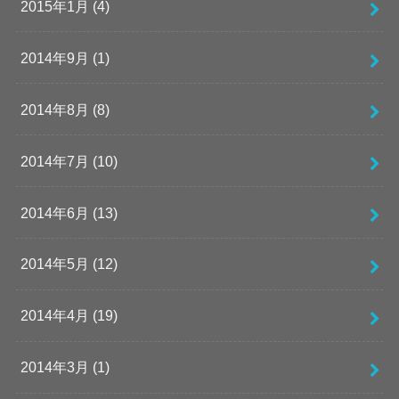
2015年1月 (4)
2014年9月 (1)
2014年8月 (8)
2014年7月 (10)
2014年6月 (13)
2014年5月 (12)
2014年4月 (19)
2014年3月 (1)