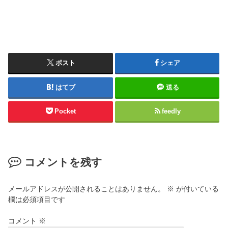
ポスト
シェア
はてブ
送る
Pocket
feedly
コメントを残す
メールアドレスが公開されることはありません。
※
が付いている
欄は必須項目です
コメント
※