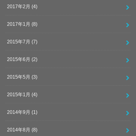
2017年2月 (4)
2017年1月 (8)
2015年7月 (7)
2015年6月 (2)
2015年5月 (3)
2015年1月 (4)
2014年9月 (1)
2014年8月 (8)