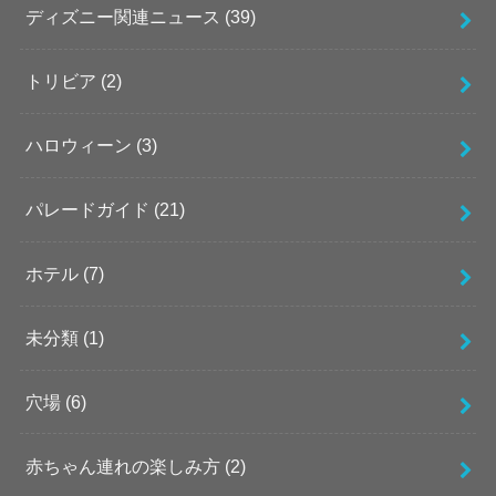
ディズニー関連ニュース
(39)
トリビア
(2)
ハロウィーン
(3)
パレードガイド
(21)
ホテル
(7)
未分類
(1)
穴場
(6)
赤ちゃん連れの楽しみ方
(2)