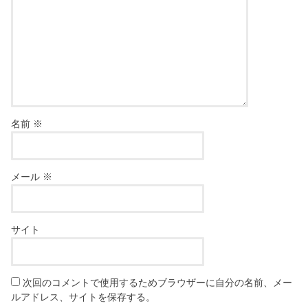
名前
※
メール
※
サイト
次回のコメントで使用するためブラウザーに自分の名前、メー
ルアドレス、サイトを保存する。