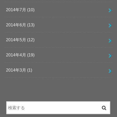
2014年7月 (10)
2014年6月 (13)
2014年5月 (12)
2014年4月 (19)
2014年3月 (1)