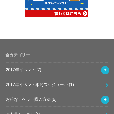
全カテゴリー
2017年イベント
(7)
2017年イベント年間スケジュール
(1)
お得なチケット購入方法
(6)
アトラクション
(4)