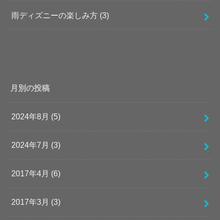
雨ディズニーの楽しみ方
(3)
月別の投稿
2024年8月 (5)
2024年7月 (3)
2017年4月 (6)
2017年3月 (3)