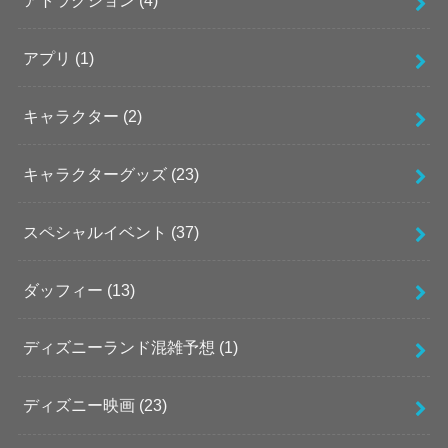
アプリ
(1)
キャラクター
(2)
キャラクターグッズ
(23)
スペシャルイベント
(37)
ダッフィー
(13)
ディズニーランド混雑予想
(1)
ディズニー映画
(23)