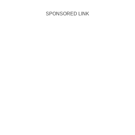
SPONSORED LINK