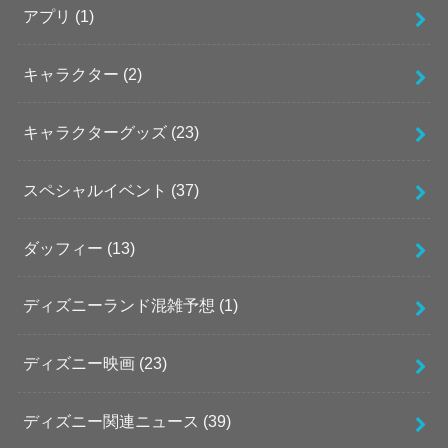
アプリ
(1)
キャラクター
(2)
キャラクターグッズ
(23)
スペシャルイベント
(37)
ダッフィー
(13)
ディズニーランド混雑予想
(1)
ディズニー映画
(23)
ディズニー関連ニュース
(39)