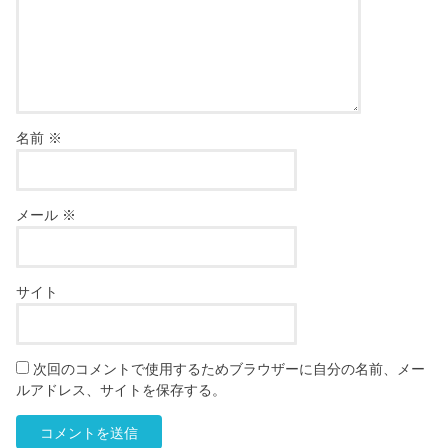
名前
※
メール
※
サイト
次回のコメントで使用するためブラウザーに自分の名前、メー
ルアドレス、サイトを保存する。