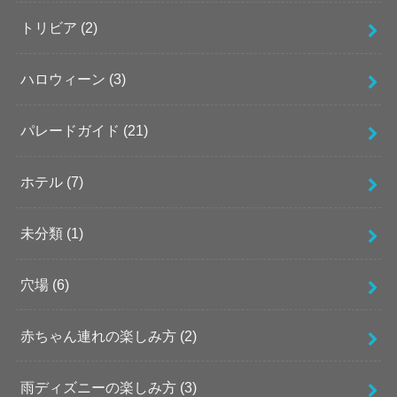
トリビア
(2)
ハロウィーン
(3)
パレードガイド
(21)
ホテル
(7)
未分類
(1)
穴場
(6)
赤ちゃん連れの楽しみ方
(2)
雨ディズニーの楽しみ方
(3)