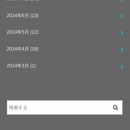
2014年6月 (13)
2014年5月 (12)
2014年4月 (19)
2014年3月 (1)