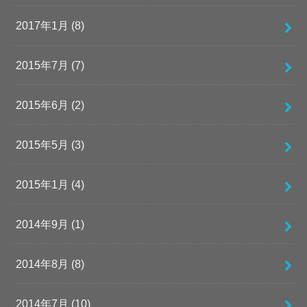
2017年1月 (8)
2015年7月 (7)
2015年6月 (2)
2015年5月 (3)
2015年1月 (4)
2014年9月 (1)
2014年8月 (8)
2014年7月 (10)