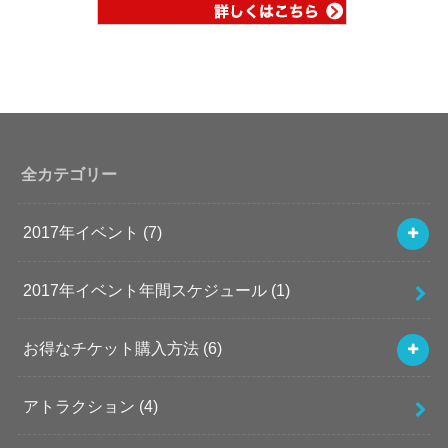
全カテゴリー
2017年イベント
(7)
2017年イベント年間スケジュール
(1)
お得なチケット購入方法
(6)
アトラクション
(4)