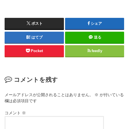
ポスト
シェア
はてブ
送る
Pocket
feedly
コメントを残す
メールアドレスが公開されることはありません。
※
が付いている
欄は必須項目です
コメント
※