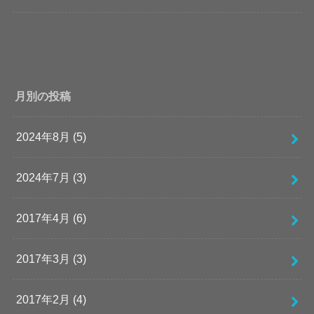
月別の投稿
2024年8月 (5)
2024年7月 (3)
2017年4月 (6)
2017年3月 (3)
2017年2月 (4)