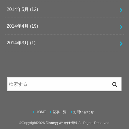
2014年5月 (12)
2014年4月 (19)
2014年3月 (1)
HOME
記事一覧
お問い合わせ
©Copyright2026
Disneyお出かけ情報
.All Rights Reserved.