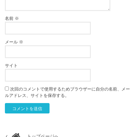
名前
※
メール
※
サイト
次回のコメントで使用するためブラウザーに自分の名前、メー
ルアドレス、サイトを保存する。
トップページへ