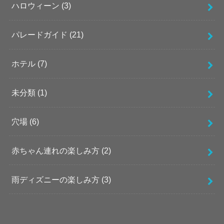
ハロウィーン
(3)
パレードガイド
(21)
ホテル
(7)
未分類
(1)
穴場
(6)
赤ちゃん連れの楽しみ方
(2)
雨ディズニーの楽しみ方
(3)