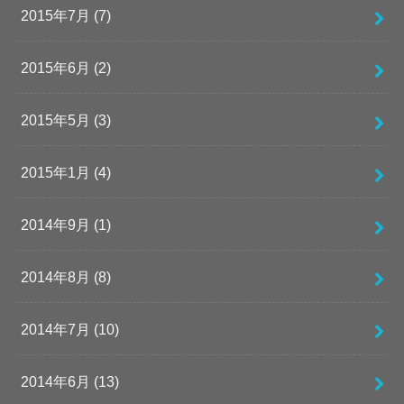
2015年7月 (7)
2015年6月 (2)
2015年5月 (3)
2015年1月 (4)
2014年9月 (1)
2014年8月 (8)
2014年7月 (10)
2014年6月 (13)