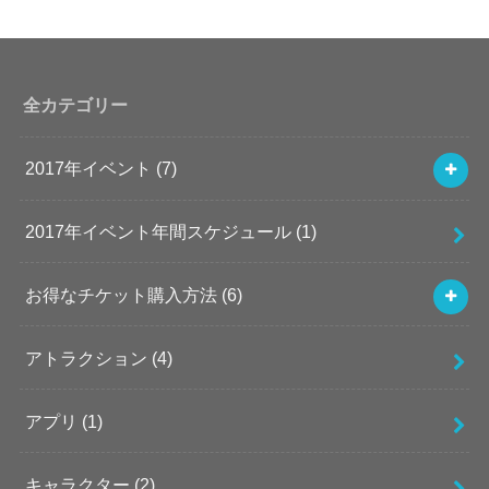
全カテゴリー
2017年イベント
(7)
2017年イベント年間スケジュール
(1)
お得なチケット購入方法
(6)
アトラクション
(4)
アプリ
(1)
キャラクター
(2)