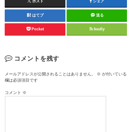
ポスト
シェア
はてブ
送る
Pocket
feedly
コメントを残す
メールアドレスが公開されることはありません。
※
が付いている
欄は必須項目です
コメント
※