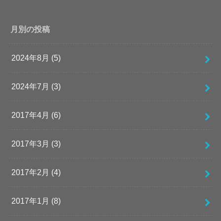
月別の投稿
2024年8月 (5)
2024年7月 (3)
2017年4月 (6)
2017年3月 (3)
2017年2月 (4)
2017年1月 (8)