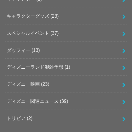
キャラクターグッズ
(23)
スペシャルイベント
(37)
ダッフィー
(13)
ディズニーランド混雑予想
(1)
ディズニー映画
(23)
ディズニー関連ニュース
(39)
トリビア
(2)