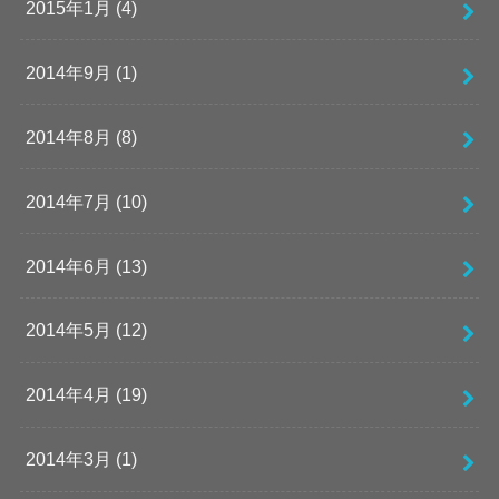
2015年1月 (4)
2014年9月 (1)
2014年8月 (8)
2014年7月 (10)
2014年6月 (13)
2014年5月 (12)
2014年4月 (19)
2014年3月 (1)