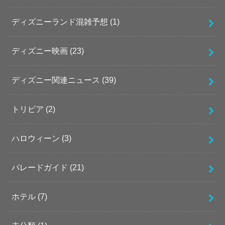
ディズニーランド混雑予想
(1)
ディズニー映画
(23)
ディズニー関連ニュース
(39)
トリビア
(2)
ハロウィーン
(3)
パレードガイド
(21)
ホテル
(7)