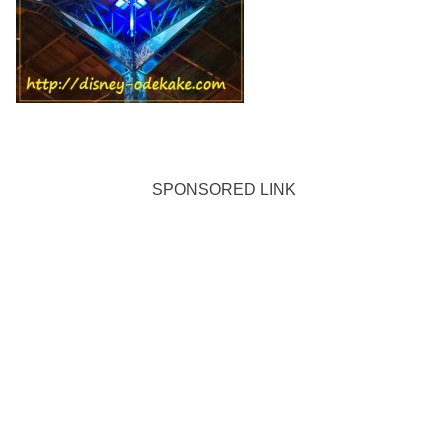
SPONSORED LINK