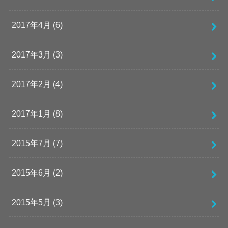
2017年4月 (6)
2017年3月 (3)
2017年2月 (4)
2017年1月 (8)
2015年7月 (7)
2015年6月 (2)
2015年5月 (3)