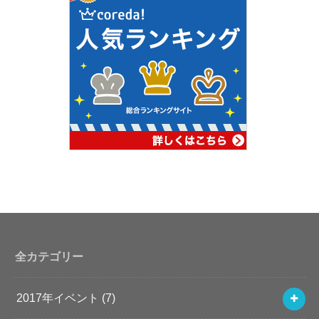
全カテゴリー
2017年イベント
(7)