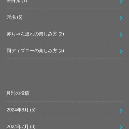
未分類
(1)
穴場
(6)
赤ちゃん連れの楽しみ方
(2)
雨ディズニーの楽しみ方
(3)
月別の投稿
2024年8月 (5)
2024年7月 (3)