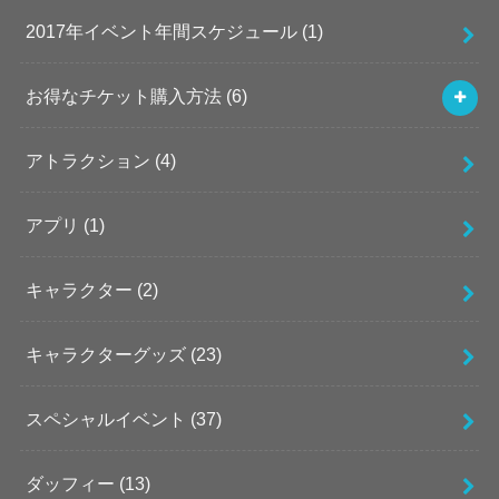
2017年イベント年間スケジュール
(1)
お得なチケット購入方法
(6)
アトラクション
(4)
アプリ
(1)
キャラクター
(2)
キャラクターグッズ
(23)
スペシャルイベント
(37)
ダッフィー
(13)