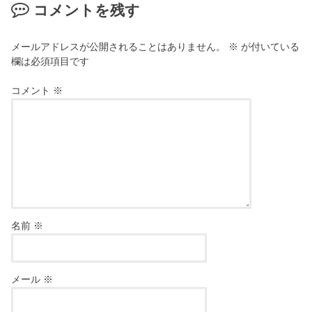
コメントを残す
メールアドレスが公開されることはありません。
※
が付いている
欄は必須項目です
コメント
※
名前
※
メール
※