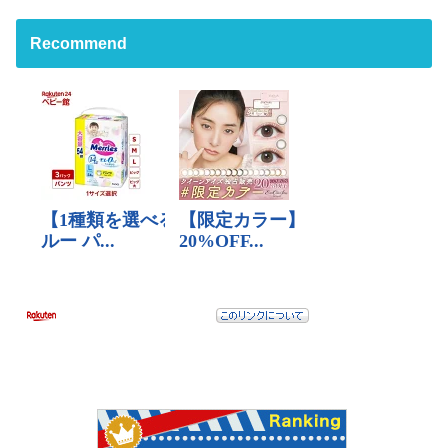
Recommend