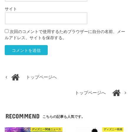
サイト
次回のコメントで使用するためブラウザーに自分の名前、メー
ルアドレス、サイトを保存する。
トップページへ
トップページへ
RECOMMEND
こちらの記事も人気です。
ディズニー関連ニュース
ディズニー映画