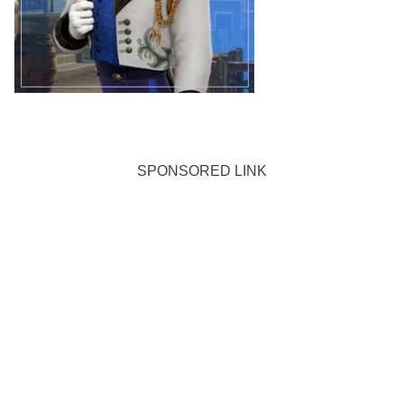
SPONSORED LINK