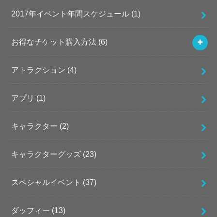
2017年イベント年間スケジュール
(1)
お得なチケット購入方法
(6)
アトラクション
(4)
アプリ
(1)
キャラクター
(2)
キャラクターグッズ
(23)
スペシャルイベント
(37)
ダッフィー
(13)