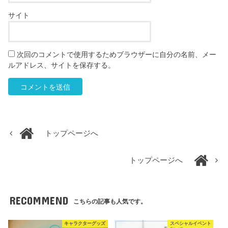
サイト
次回のコメントで使用するためブラウザーに自分の名前、メー
ルアドレス、サイトを保存する。
トップページへ
トップページへ
RECOMMEND
こちらの記事も人気です。
キャラクターグッズ
スペシャルイベント