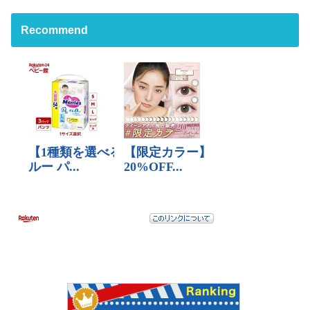
Recommend