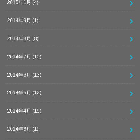
2015年1月 (4)
2014年9月 (1)
2014年8月 (8)
2014年7月 (10)
2014年6月 (13)
2014年5月 (12)
2014年4月 (19)
2014年3月 (1)