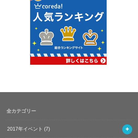
全カテゴリー
2017年イベント
(7)