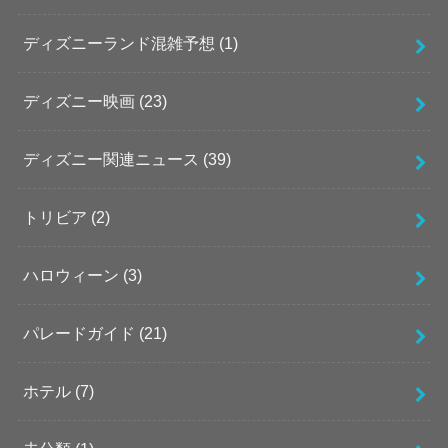
ディズニーランド混雑予想
(1)
ディズニー映画
(23)
ディズニー関連ニュース
(39)
トリビア
(2)
ハロウィーン
(3)
パレードガイド
(21)
ホテル
(7)