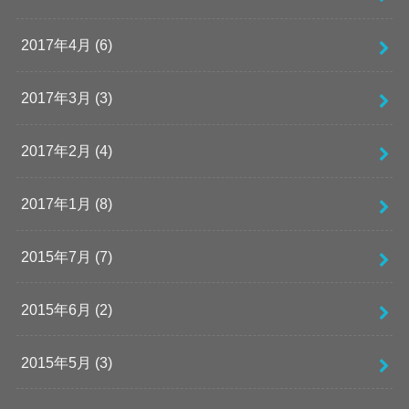
2017年4月 (6)
2017年3月 (3)
2017年2月 (4)
2017年1月 (8)
2015年7月 (7)
2015年6月 (2)
2015年5月 (3)