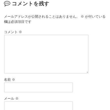
コメントを残す
メールアドレスが公開されることはありません。
※
が付いている
欄は必須項目です
コメント
※
名前
※
メール
※