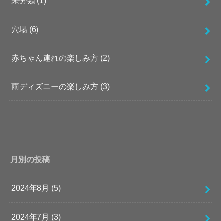
未分類
(1)
穴場
(6)
赤ちゃん連れの楽しみ方
(2)
雨ディズニーの楽しみ方
(3)
月別の投稿
2024年8月 (5)
2024年7月 (3)