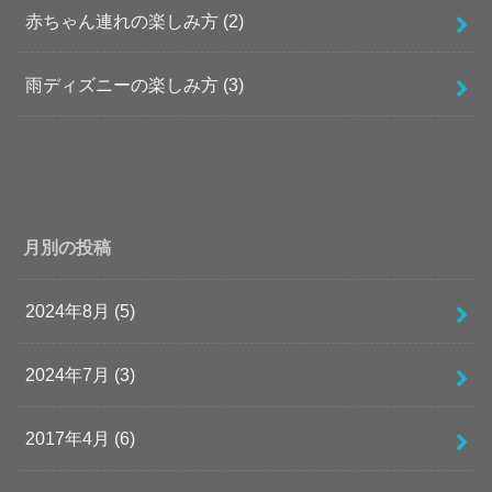
赤ちゃん連れの楽しみ方
(2)
雨ディズニーの楽しみ方
(3)
月別の投稿
2024年8月 (5)
2024年7月 (3)
2017年4月 (6)