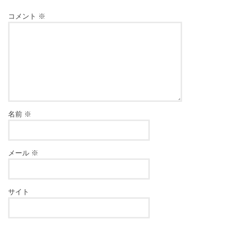
コメント
※
名前
※
メール
※
サイト