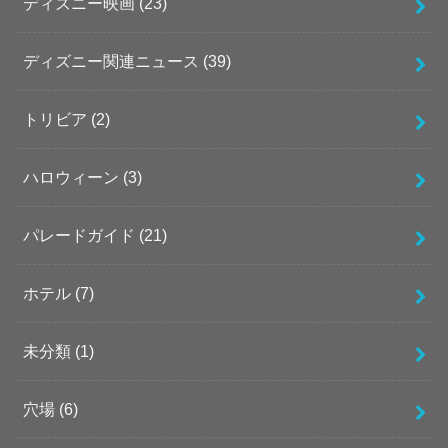
ディズニー映画
(23)
ディズニー関連ニュース
(39)
トリビア
(2)
ハロウィーン
(3)
パレードガイド
(21)
ホテル
(7)
未分類
(1)
穴場
(6)