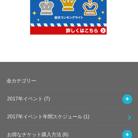
全カテゴリー
2017年イベント
(7)
2017年イベント年間スケジュール
(1)
お得なチケット購入方法
(6)