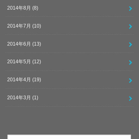
2014年8月 (8)
2014年7月 (10)
2014年6月 (13)
2014年5月 (12)
2014年4月 (19)
2014年3月 (1)