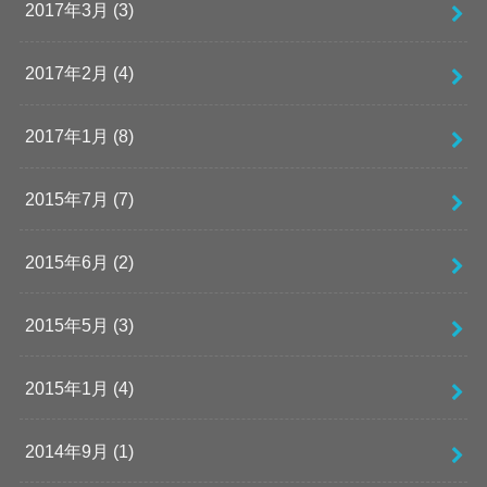
2017年3月 (3)
2017年2月 (4)
2017年1月 (8)
2015年7月 (7)
2015年6月 (2)
2015年5月 (3)
2015年1月 (4)
2014年9月 (1)