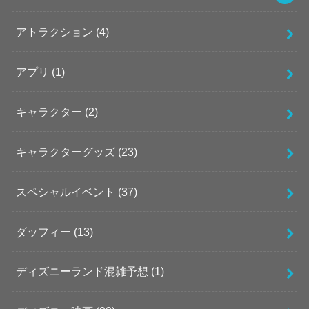
アトラクション
(4)
アプリ
(1)
キャラクター
(2)
キャラクターグッズ
(23)
スペシャルイベント
(37)
ダッフィー
(13)
ディズニーランド混雑予想
(1)