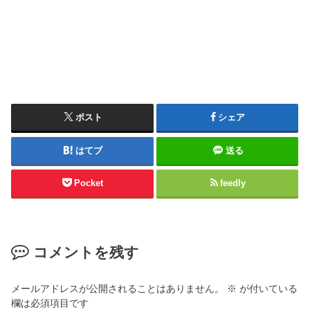
ポスト
シェア
はてブ
送る
Pocket
feedly
コメントを残す
メールアドレスが公開されることはありません。
※
が付いている
欄は必須項目です