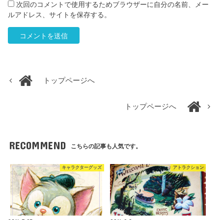
次回のコメントで使用するためブラウザーに自分の名前、メー
ルアドレス、サイトを保存する。
トップページへ
トップページへ
RECOMMEND
こちらの記事も人気です。
キャラクターグッズ
アトラクション