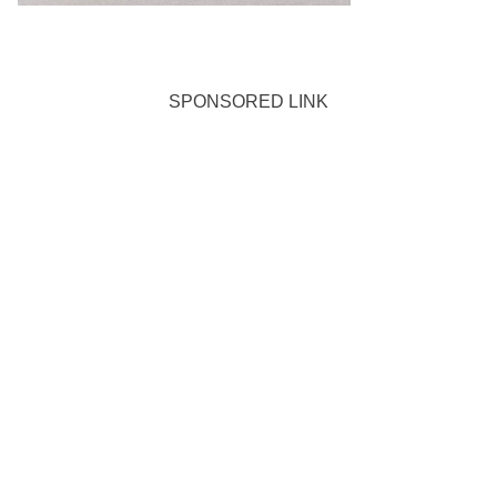
SPONSORED LINK