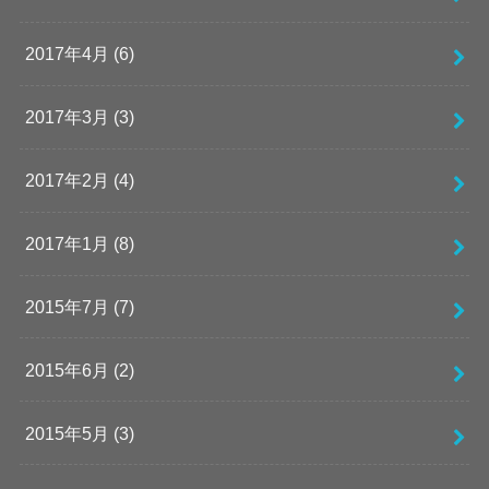
2017年4月 (6)
2017年3月 (3)
2017年2月 (4)
2017年1月 (8)
2015年7月 (7)
2015年6月 (2)
2015年5月 (3)