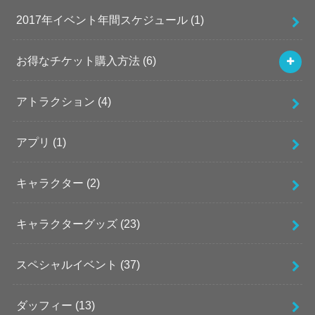
2017年イベント年間スケジュール
(1)
お得なチケット購入方法
(6)
アトラクション
(4)
アプリ
(1)
キャラクター
(2)
キャラクターグッズ
(23)
スペシャルイベント
(37)
ダッフィー
(13)