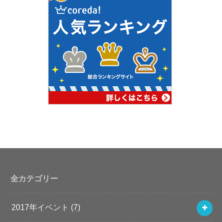
全カテゴリー
2017年イベント
(7)