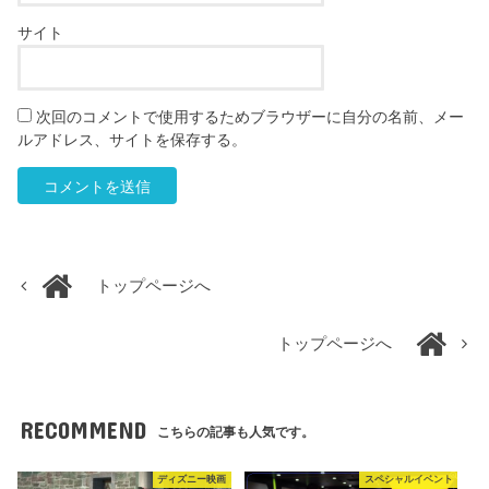
サイト
次回のコメントで使用するためブラウザーに自分の名前、メー
ルアドレス、サイトを保存する。
トップページへ
トップページへ
RECOMMEND
こちらの記事も人気です。
ディズニー映画
スペシャルイベント