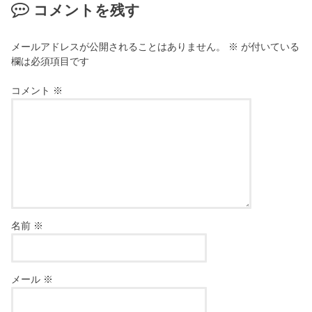
コメントを残す
メールアドレスが公開されることはありません。
※
が付いている
欄は必須項目です
コメント
※
名前
※
メール
※