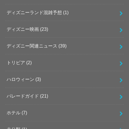
ディズニーランド混雑予想
(1)
ディズニー映画
(23)
ディズニー関連ニュース
(39)
トリビア
(2)
ハロウィーン
(3)
パレードガイド
(21)
ホテル
(7)