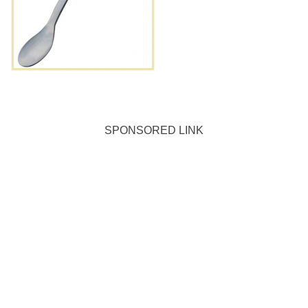
SPONSORED LINK