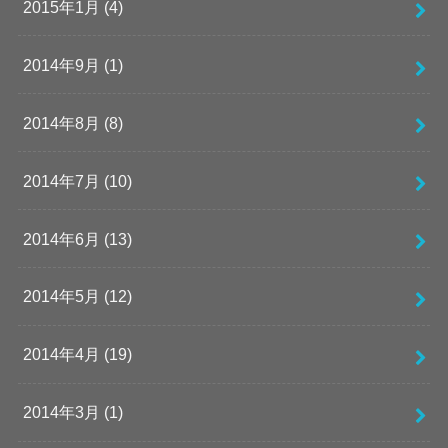
2015年1月 (4)
2014年9月 (1)
2014年8月 (8)
2014年7月 (10)
2014年6月 (13)
2014年5月 (12)
2014年4月 (19)
2014年3月 (1)