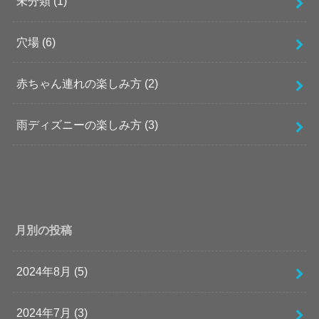
未分類
(1)
穴場
(6)
赤ちゃん連れの楽しみ方
(2)
雨ディズニーの楽しみ方
(3)
月別の投稿
2024年8月 (5)
2024年7月 (3)