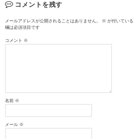
コメントを残す
メールアドレスが公開されることはありません。
※
が付いている
欄は必須項目です
コメント
※
名前
※
メール
※