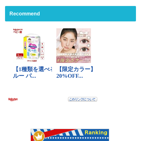
Recommend