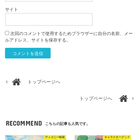
サイト
次回のコメントで使用するためブラウザーに自分の名前、メー
ルアドレス、サイトを保存する。
トップページへ
トップページへ
RECOMMEND
こちらの記事も人気です。
ディズニー映画
キャラクターグッズ