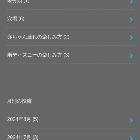
未分類
(1)
穴場
(6)
赤ちゃん連れの楽しみ方
(2)
雨ディズニーの楽しみ方
(3)
月別の投稿
2024年8月 (5)
2024年7月 (3)