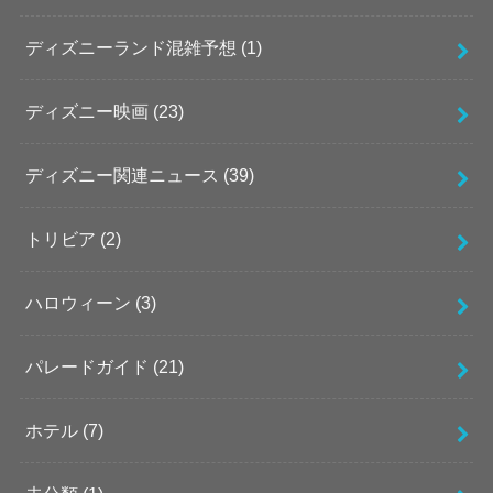
ディズニーランド混雑予想
(1)
ディズニー映画
(23)
ディズニー関連ニュース
(39)
トリビア
(2)
ハロウィーン
(3)
パレードガイド
(21)
ホテル
(7)