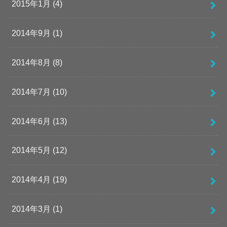
2015年1月 (4)
2014年9月 (1)
2014年8月 (8)
2014年7月 (10)
2014年6月 (13)
2014年5月 (12)
2014年4月 (19)
2014年3月 (1)