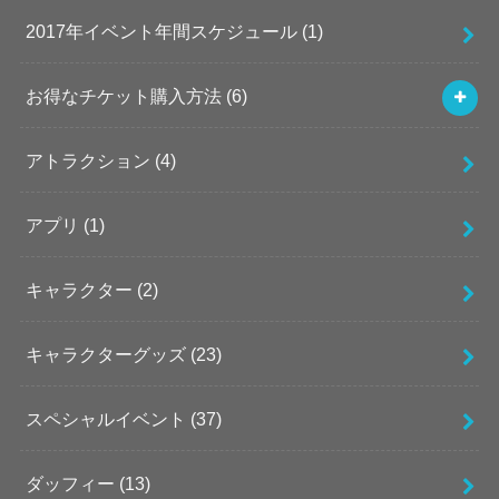
2017年イベント年間スケジュール
(1)
お得なチケット購入方法
(6)
アトラクション
(4)
アプリ
(1)
キャラクター
(2)
キャラクターグッズ
(23)
スペシャルイベント
(37)
ダッフィー
(13)