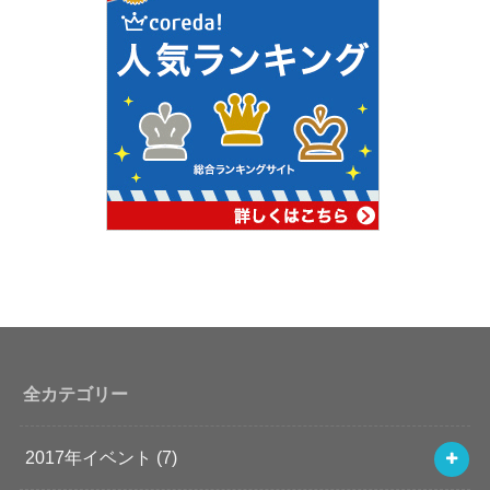
全カテゴリー
2017年イベント
(7)