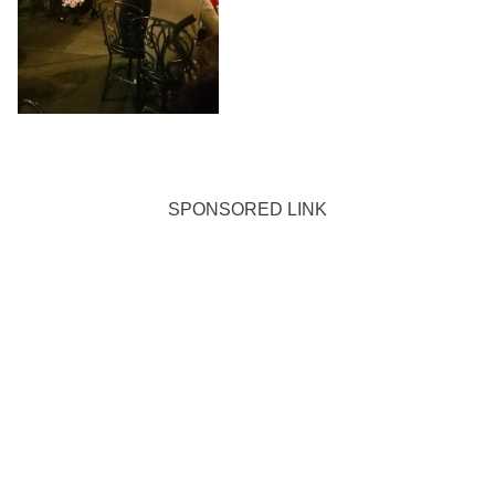
SPONSORED LINK