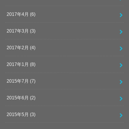
2017年4月 (6)
2017年3月 (3)
2017年2月 (4)
2017年1月 (8)
2015年7月 (7)
2015年6月 (2)
2015年5月 (3)