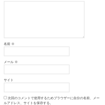
名前
※
メール
※
サイト
次回のコメントで使用するためブラウザーに自分の名前、メー
ルアドレス、サイトを保存する。