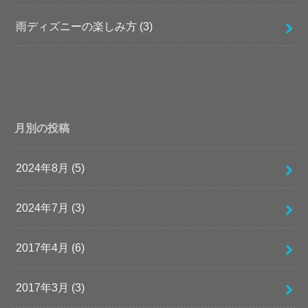
雨ディズニーの楽しみ方
(3)
月別の投稿
2024年8月 (5)
2024年7月 (3)
2017年4月 (6)
2017年3月 (3)