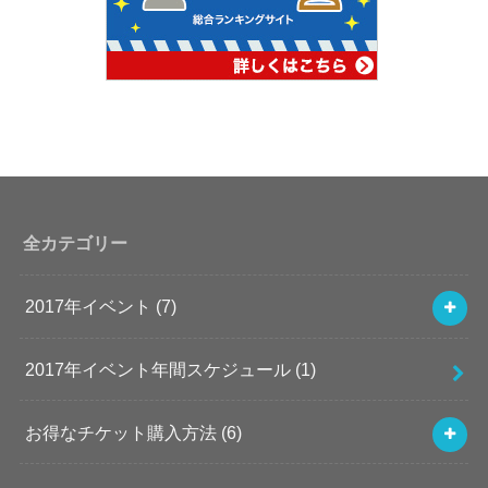
全カテゴリー
2017年イベント
(7)
2017年イベント年間スケジュール
(1)
お得なチケット購入方法
(6)