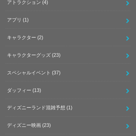
アトラクション
(4)
アプリ
(1)
キャラクター
(2)
キャラクターグッズ
(23)
スペシャルイベント
(37)
ダッフィー
(13)
ディズニーランド混雑予想
(1)
ディズニー映画
(23)