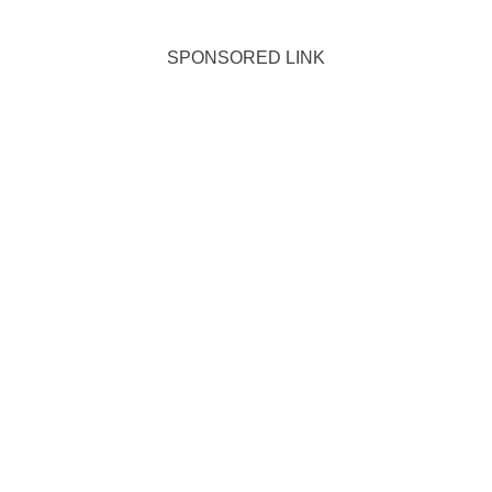
SPONSORED LINK