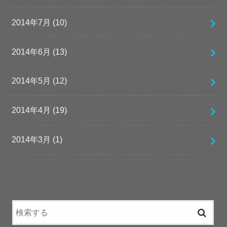
2014年7月 (10)
2014年6月 (13)
2014年5月 (12)
2014年4月 (19)
2014年3月 (1)