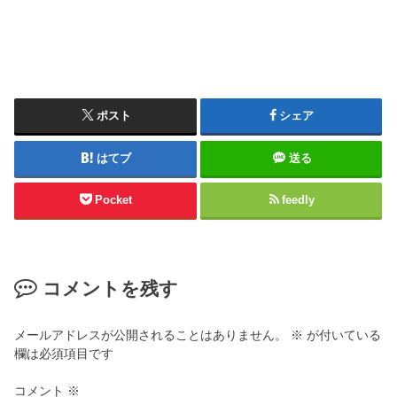
ポスト
シェア
はてブ
送る
Pocket
feedly
コメントを残す
メールアドレスが公開されることはありません。
※
が付いている
欄は必須項目です
コメント
※