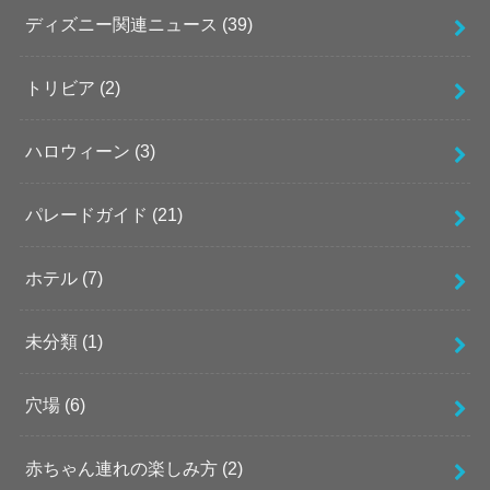
ディズニー関連ニュース
(39)
トリビア
(2)
ハロウィーン
(3)
パレードガイド
(21)
ホテル
(7)
未分類
(1)
穴場
(6)
赤ちゃん連れの楽しみ方
(2)