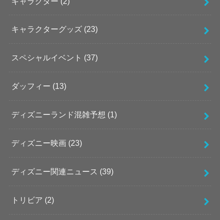
キャラクター
(2)
キャラクターグッズ
(23)
スペシャルイベント
(37)
ダッフィー
(13)
ディズニーランド混雑予想
(1)
ディズニー映画
(23)
ディズニー関連ニュース
(39)
トリビア
(2)