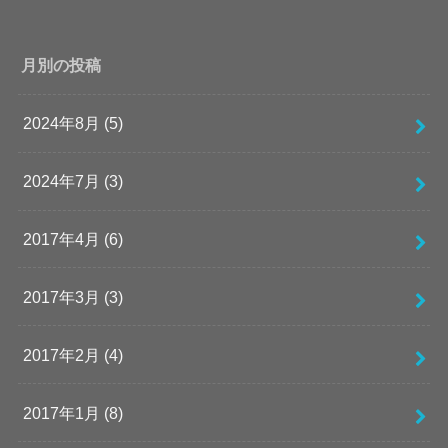
月別の投稿
2024年8月 (5)
2024年7月 (3)
2017年4月 (6)
2017年3月 (3)
2017年2月 (4)
2017年1月 (8)