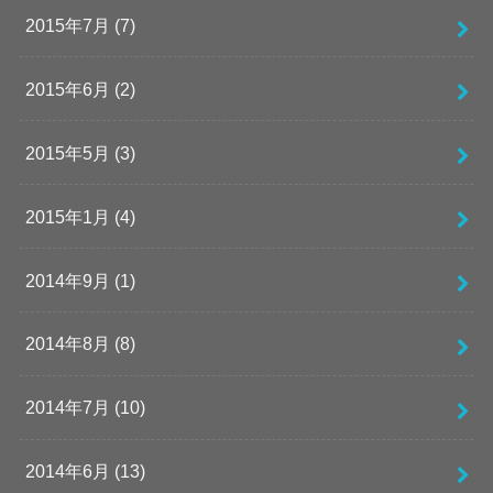
2015年7月 (7)
2015年6月 (2)
2015年5月 (3)
2015年1月 (4)
2014年9月 (1)
2014年8月 (8)
2014年7月 (10)
2014年6月 (13)