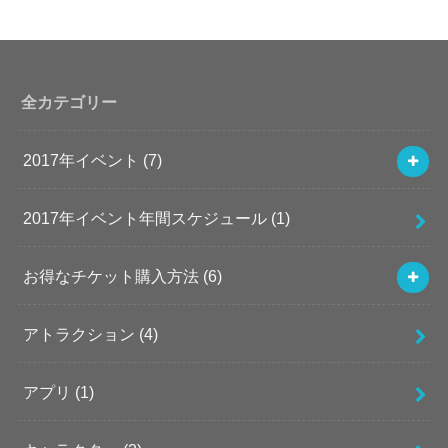
全カテゴリー
2017年イベント
(7)
2017年イベント年間スケジュール
(1)
お得なチケット購入方法
(6)
アトラクション
(4)
アプリ
(1)