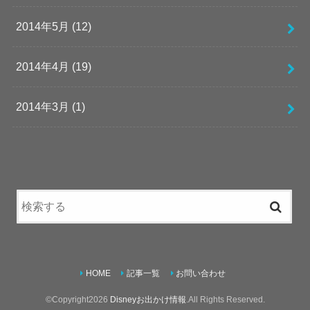
2014年5月 (12)
2014年4月 (19)
2014年3月 (1)
HOME
記事一覧
お問い合わせ
©Copyright2026
Disneyお出かけ情報
.All Rights Reserved.