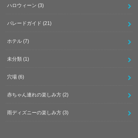
ハロウィーン
(3)
パレードガイド
(21)
ホテル
(7)
未分類
(1)
穴場
(6)
赤ちゃん連れの楽しみ方
(2)
雨ディズニーの楽しみ方
(3)