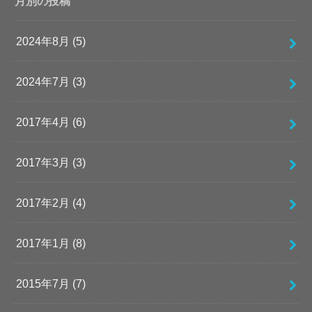
月別の投稿
2024年8月 (5)
2024年7月 (3)
2017年4月 (6)
2017年3月 (3)
2017年2月 (4)
2017年1月 (8)
2015年7月 (7)