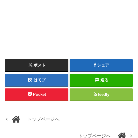
ポスト
シェア
はてブ
送る
Pocket
feedly
トップページへ
トップページへ