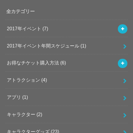
全カテゴリー
2017年イベント
(7)
2017年イベント年間スケジュール
(1)
お得なチケット購入方法
(6)
アトラクション
(4)
アプリ
(1)
キャラクター
(2)
キャラクターグッズ
(23)