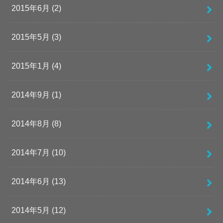
2015年6月 (2)
2015年5月 (3)
2015年1月 (4)
2014年9月 (1)
2014年8月 (8)
2014年7月 (10)
2014年6月 (13)
2014年5月 (12)