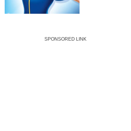
SPONSORED LINK