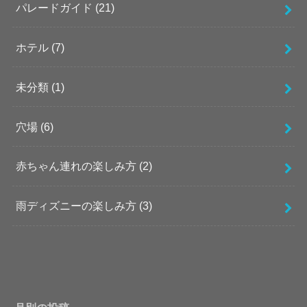
パレードガイド
(21)
ホテル
(7)
未分類
(1)
穴場
(6)
赤ちゃん連れの楽しみ方
(2)
雨ディズニーの楽しみ方
(3)