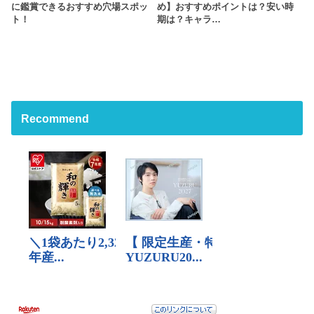
に鑑賞できるおすすめ穴場スポッ
め】おすすめポイントは？安い時
ト！
期は？キャラ…
Recommend