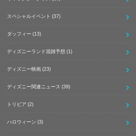
スペシャルイベント
(37)
ダッフィー
(13)
ディズニーランド混雑予想
(1)
ディズニー映画
(23)
ディズニー関連ニュース
(39)
トリビア
(2)
ハロウィーン
(3)